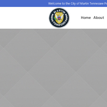
Welcome to the City of Martin Tennessee P
Home
About