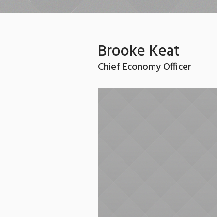
Brooke Keat
Chief Economy Officer