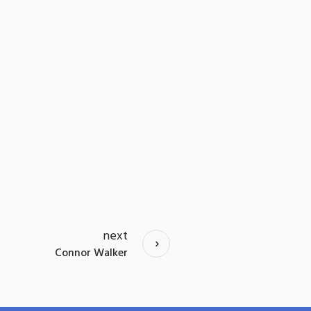
next
Connor Walker